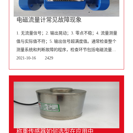
电磁流量计常见故障现象
1. 无流量信号；2. 输出晃动；3. 零点不稳；4. 流量测量
值与实际值不符；5. 输出信号超满度值。通常检查整个
测量系统和判断故障的程序，检查环节包括电磁流量计
本身的传感器和转换器以及连
2021-10-16
2429
称重传感器如何选型在应用中