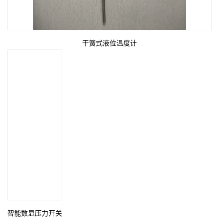
干簧式液位温度计
智能数显压力开关