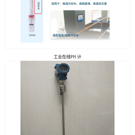
工业在线PH 计