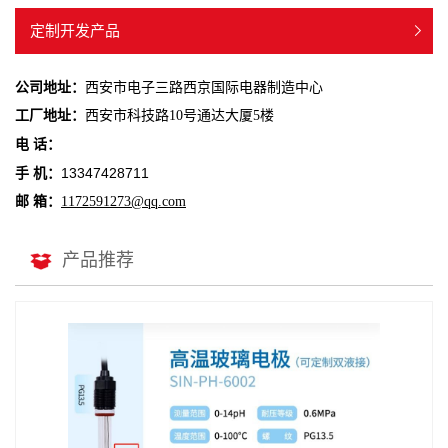
定制开发产品
公司地址：
西安市电子三路西京国际电器制造中心
工厂地址：
西安市科技路10号通达大厦5楼
电 话：
13347428711
手 机：
邮 箱：
1172591273@qq.com
产品推荐