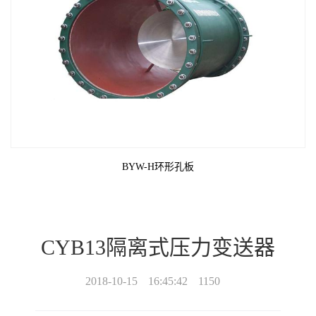
BYW-H环形孔板
CYB13隔离式压力变送器
2018-10-15
16:45:42
1150