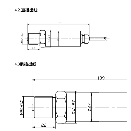
4.2.直接出线
4.3航插出线