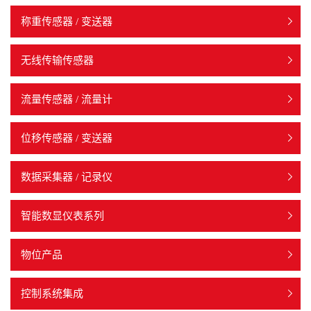
称重传感器 / 变送器
无线传输传感器
流量传感器 / 流量计
位移传感器 / 变送器
数据采集器 / 记录仪
智能数显仪表系列
物位产品
控制系统集成