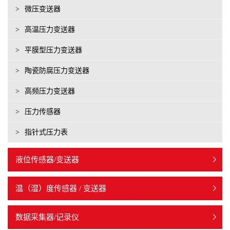
>
微压变送器
>
高温压力变送器
>
平膜型压力变送器
>
陶瓷防腐压力变送器
>
高频压力变送器
>
压力传感器
>
指针式压力表
液位传感器/变送器
温（湿）度传感器 / 变送器
数据采集器/记录仪