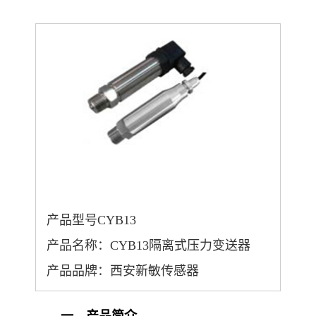
产品型号CYB13
产品名称：CYB13隔离式压力变送器
产品品牌：西安新敏传感器