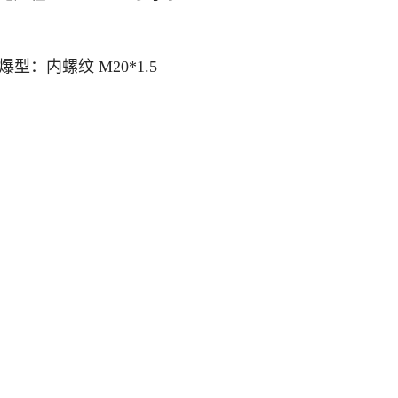
：内螺纹 M20*1.5