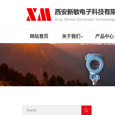
网站首页
关于我们
产品中心