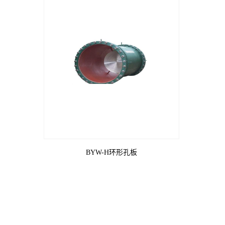
BYW-H环形孔板