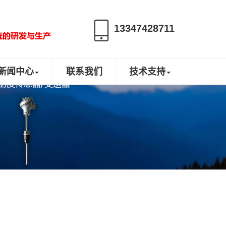
13347428711
新闻中心
联系我们
技术支持