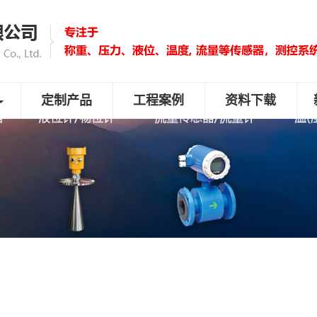
定制产品
工程案例
资料下载