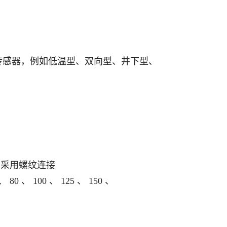
；
传感器，例如低温型、双向型、井下型、
、 40 采用螺纹连接
 、 80 、 100 、 125 、 150 、