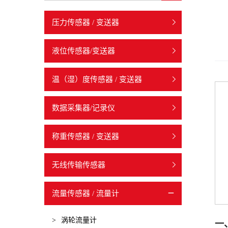
压力传感器 / 变送器
液位传感器/变送器
温（湿）度传感器 / 变送器
数据采集器/记录仪
称重传感器 / 变送器
无线传输传感器
流量传感器 / 流量计
>
涡轮流量计
一