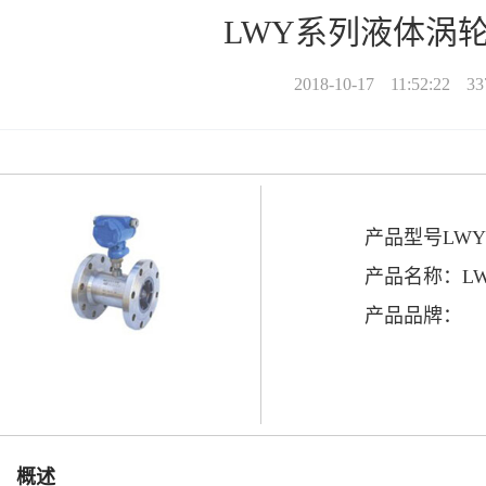
LWY系列液体涡
2018-10-17
11:52:22
33
产品型号LWY
产品名称：L
产品品牌：
、
概述