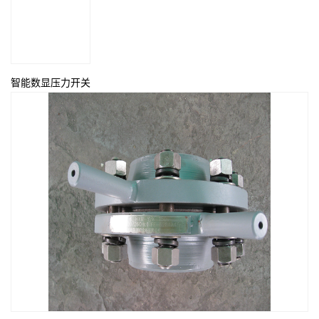
智能数显压力开关