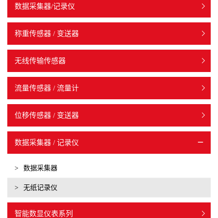
数据采集器/记录仪
称重传感器 / 变送器
无线传输传感器
流量传感器 / 流量计
位移传感器 / 变送器
数据采集器 / 记录仪
>
数据采集器
>
无纸记录仪
智能数显仪表系列