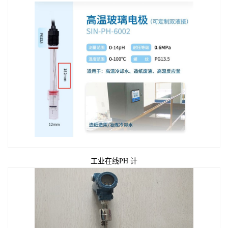
工业在线PH 计