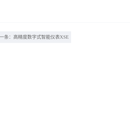
一条：高精度数字式智能仪表XSE