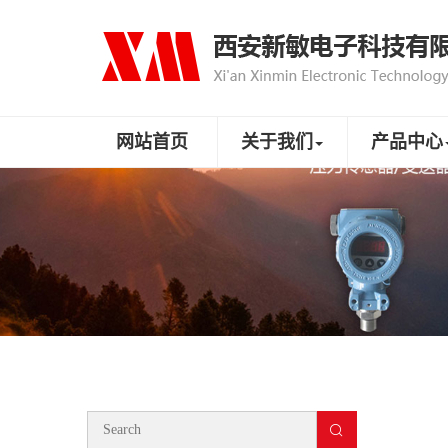
网站首页
关于我们
产品中心