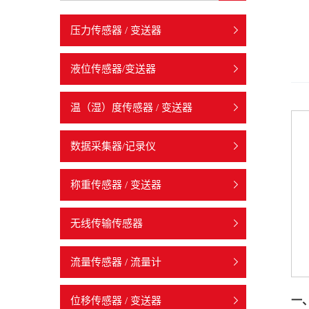
压力传感器 / 变送器
液位传感器/变送器
温（湿）度传感器 / 变送器
数据采集器/记录仪
称重传感器 / 变送器
无线传输传感器
流量传感器 / 流量计
一
位移传感器 / 变送器