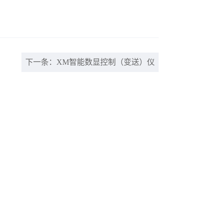
下一条：XM智能数显控制（变送）仪