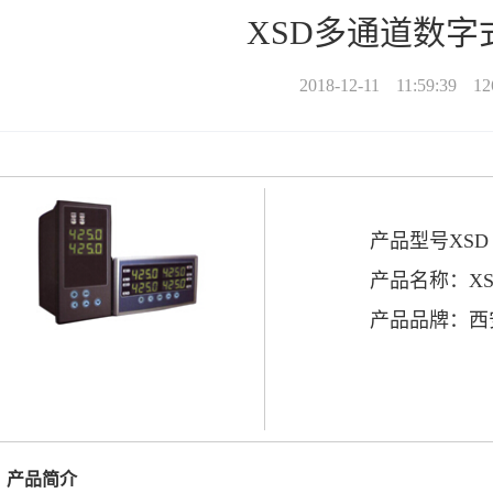
XSD多通道数字
2018-12-11
11:59:39
12
产品型号XSD
产品名称：X
产品品牌：西
、产品简介