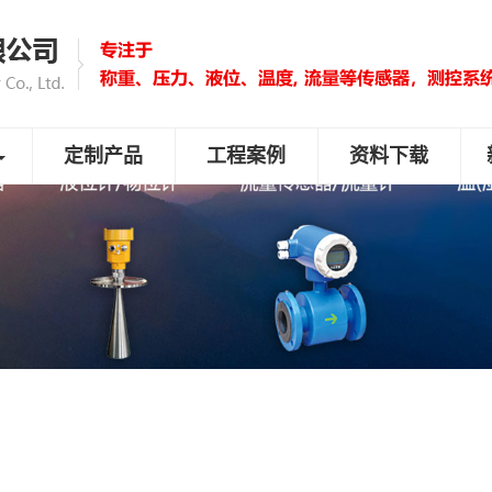
定制产品
工程案例
资料下载