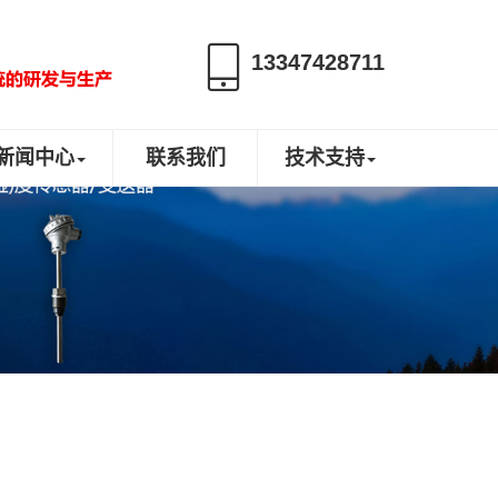
13347428711
新闻中心
联系我们
技术支持